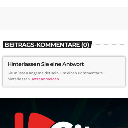
BEITRAGS-KOMMENTARE (0)
Hinterlassen Sie eine Antwort
Sie müssen angemeldet sein, um einen Kommentar zu
hinterlassen.
Jetzt anmelden