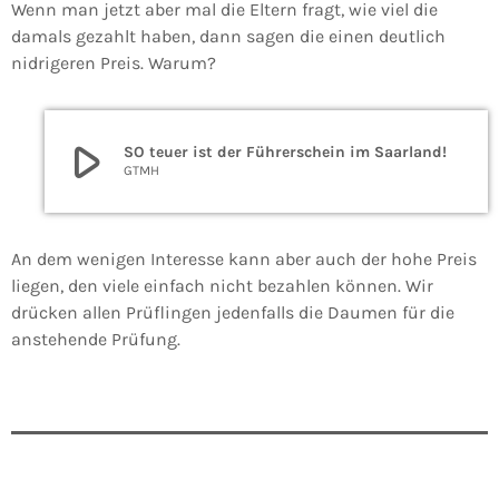
Wenn man jetzt aber mal die Eltern fragt, wie viel die
damals gezahlt haben, dann sagen die einen deutlich
nidrigeren Preis. Warum?
play_arrow
SO teuer ist der Führerschein im Saarland!
GTMH
An dem wenigen Interesse kann aber auch der hohe Preis
liegen, den viele einfach nicht bezahlen können. Wir
drücken allen Prüflingen jedenfalls die Daumen für die
anstehende Prüfung.