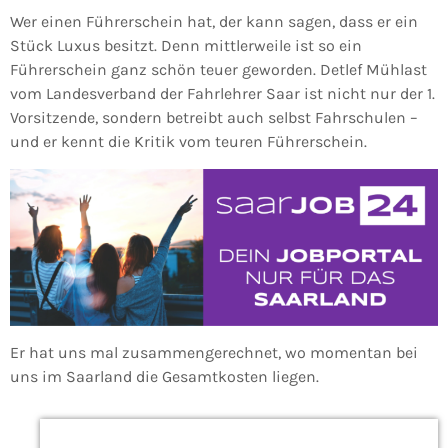
Wer einen Führerschein hat, der kann sagen, dass er ein
Stück Luxus besitzt.
Denn mittlerweile ist so ein
Führerschein ganz schön teuer geworden.
Detlef Mühlast
vom Landesverband der Fahrlehrer Saar ist nicht nur der 1.
Vorsitzende, sondern betreibt auch selbst Fahrschulen –
und er kennt die Kritik vom teuren Führerschein.
Er hat uns mal zusammengerechnet, wo momentan bei
uns im Saarland die Gesamtkosten liegen.