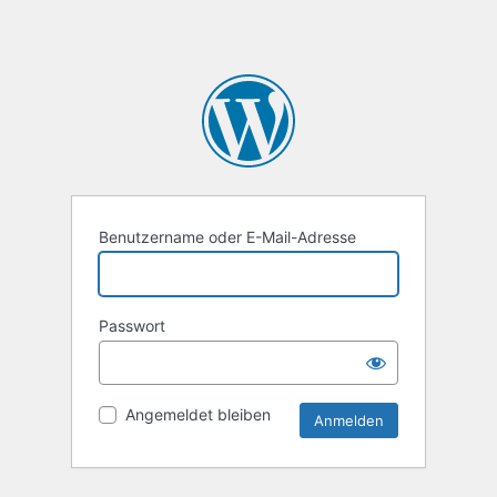
Benutzername oder E-Mail-Adresse
Passwort
Angemeldet bleiben