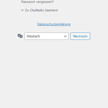
Passwort vergessen?
← Zu CityRadio Saarland
Datenschutzerklärung
Sprache