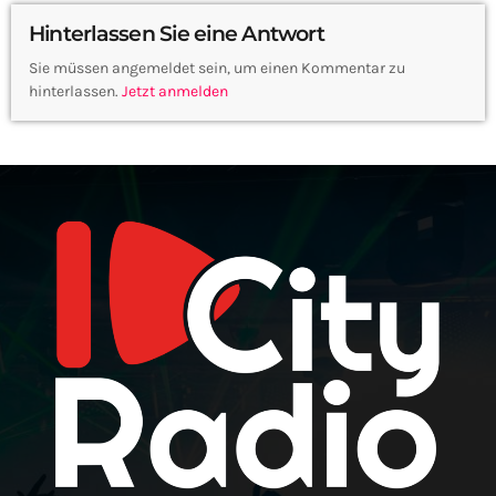
Hinterlassen Sie eine Antwort
Sie müssen angemeldet sein, um einen Kommentar zu
hinterlassen.
Jetzt anmelden