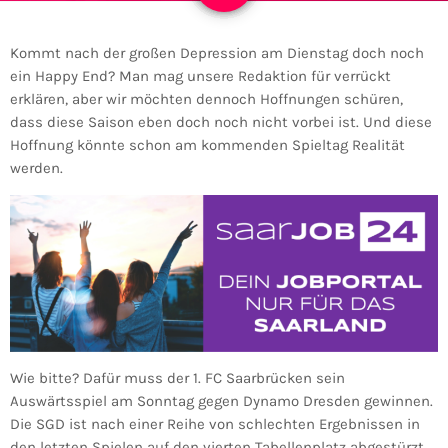
Kommt nach der großen Depression am Dienstag doch noch
ein Happy End? Man mag unsere Redaktion für verrückt
erklären, aber wir möchten dennoch Hoffnungen schüren,
dass diese Saison eben doch noch nicht vorbei ist. Und diese
Hoffnung könnte schon am kommenden Spieltag Realität
werden.
Wie bitte? Dafür muss der 1. FC Saarbrücken sein
Auswärtsspiel am Sonntag gegen Dynamo Dresden gewinnen.
Die SGD ist nach einer Reihe von schlechten Ergebnissen in
den letzten Spielen auf den vierten Tabellenplatz abgestürzt.