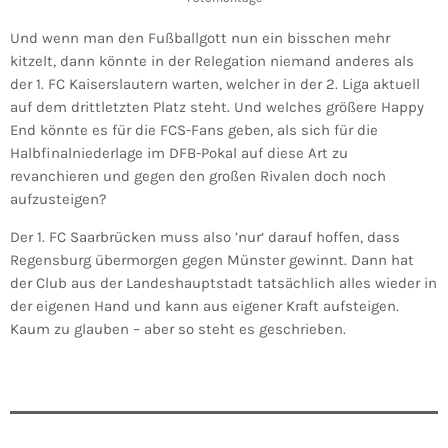
Und wenn man den Fußballgott nun ein bisschen mehr
kitzelt, dann könnte in der Relegation niemand anderes als
der 1. FC Kaiserslautern warten, welcher in der 2. Liga aktuell
auf dem drittletzten Platz steht. Und welches größere Happy
End könnte es für die FCS-Fans geben, als sich für die
Halbfinalniederlage im DFB-Pokal auf diese Art zu
revanchieren und gegen den großen Rivalen doch noch
aufzusteigen?
Der 1. FC Saarbrücken muss also ’nur‘ darauf hoffen, dass
Regensburg übermorgen gegen Münster gewinnt. Dann hat
der Club aus der Landeshauptstadt tatsächlich alles wieder in
der eigenen Hand und kann aus eigener Kraft aufsteigen.
Kaum zu glauben – aber so steht es geschrieben.