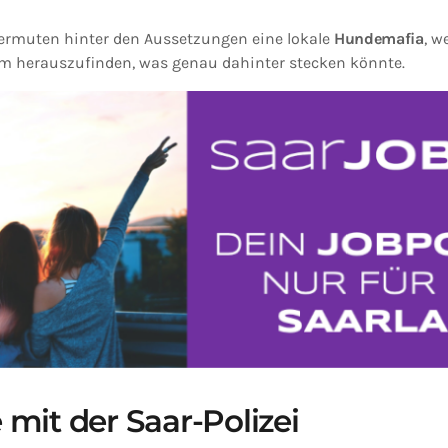
vermuten hinter den Aussetzungen eine lokale
Hundemafia
, w
m herauszufinden, was genau dahinter stecken könnte.
mit der Saar-Polizei