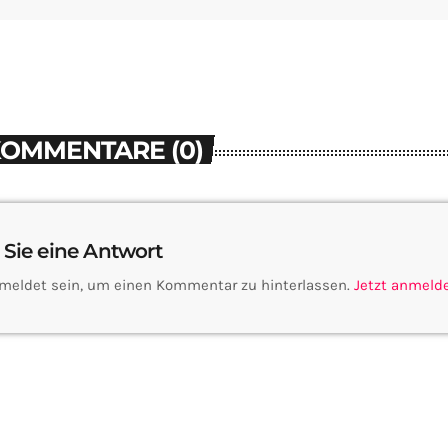
KOMMENTARE (0)
 Sie eine Antwort
meldet sein, um einen Kommentar zu hinterlassen.
Jetzt anmeld