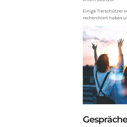
Einige Tierschützer 
recherchiert haben u
Gespräche 