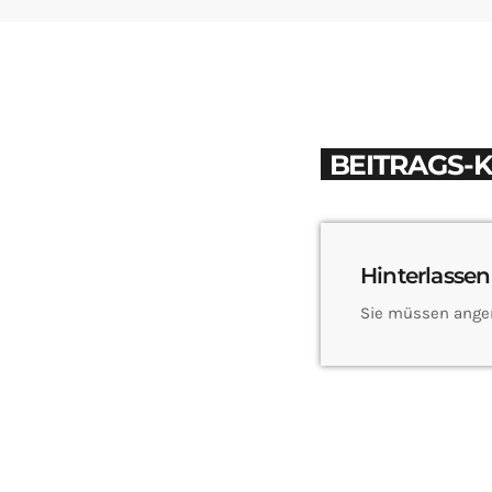
BEITRAGS-
Hinterlassen
Sie müssen ange