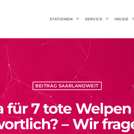
STATIONEN
SERVICE
INSIDE
BEITRAG SAARLANDWEIT
für 7 tote Welpen
ortlich? – Wir fra