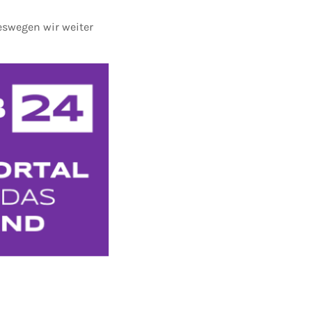
eswegen wir weiter