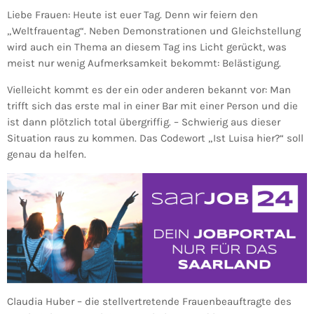
Liebe Frauen: Heute ist euer Tag. Denn wir feiern den
„Weltfrauentag“. Neben Demonstrationen und Gleichstellung
wird auch ein Thema an diesem Tag ins Licht gerückt, was
meist nur wenig Aufmerksamkeit bekommt: Belästigung.
Vielleicht kommt es der ein oder anderen bekannt vor: Man
trifft sich das erste mal in einer Bar mit einer Person und die
ist dann plötzlich total übergriffig. – Schwierig aus dieser
Situation raus zu kommen. Das Codewort „Ist Luisa hier?“ soll
genau da helfen.
Claudia Huber – die stellvertretende Frauenbeauftragte des