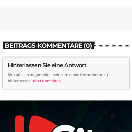
BEITRAGS-KOMMENTARE (0)
Hinterlassen Sie eine Antwort
Sie müssen angemeldet sein, um einen Kommentar zu
hinterlassen.
Jetzt anmelden