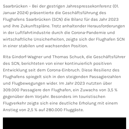
Saarbrücken – Bei der gestrigen Jahrespressekonferenz (01.
Januar 2024) präsentierte die Geschäftsführung des
Flughafens Saarbrücken (SCN) die Bilanz für das Jahr 2023
und ihre Zukunftspläne. Trotz anhaltender Herausforderungen
in der Luftfahrtindustrie durch die Corona-Pandemie und
wirtschaftliche Unsicherheiten, zeigte sich der Flughafen SCN
in einer stabilen und wachsenden Position.
Rita Gindorf-Wagner und Thomas Schuck, die Geschäftsführer
des SCN, berichteten von einer kontinuierlich positiven
Entwicklung seit dem Corona-Einbruch. Diese Resilienz des
Flughafens spiegelt sich in den steigenden Passagierzahlen
und Flugbewegungen wider. Im Jahr 2023 nutzten über
309.000 Passagiere den Flughafen, ein Zuwachs von 3,5 %
gegenüber dem Vorjahr. Besonders im touristischen
Flugverkehr zeigte sich eine deutliche Erholung mit einem
Anstieg von 2,5 % auf 280.000 Fluggäste.