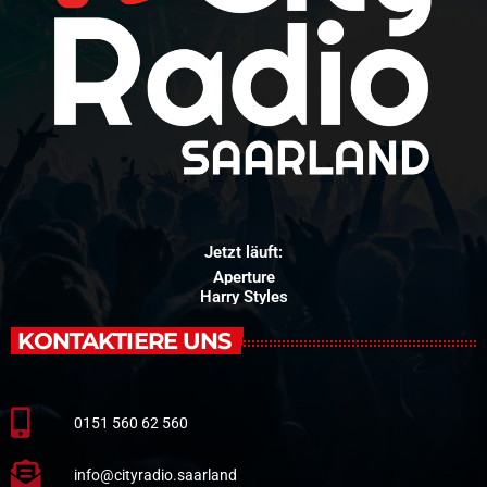
Jetzt läuft:
Aperture
Harry Styles
KONTAKTIERE UNS
0151 560 62 560
info@cityradio.saarland