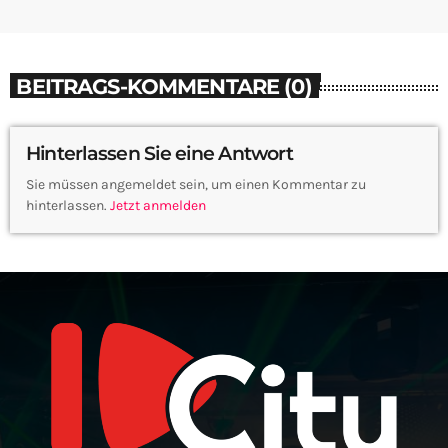
BEITRAGS-KOMMENTARE (0)
Hinterlassen Sie eine Antwort
Sie müssen angemeldet sein, um einen Kommentar zu
hinterlassen.
Jetzt anmelden