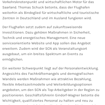
Verkehrsknotenpunkt und wirtschaftlichen Motor für das
Saarland. Thomas Schuck betonte, dass der Flughafen
weiterhin als Bindeglied für wirtschaftliche und touristische
Zentren in Deutschland und im Ausland fungieren wird.
Der Flughafen setzt zudem auf zukunftsweisende
Investitionen. Dazu gehören Maßnahmen in Sicherheit,
Technik und energetisches Management. Eine neue
serviceorientierte Website und App sollen das Angebot
erweitern. Zudem wird der SCN als Veranstaltungsort
ausgebaut, um ein breites Spektrum an Events zu
ermöglichen.
Ein weiterer Schwerpunkt liegt auf der Personalentwicklung.
Angesichts des Fachkräftemangels und demografischen
Wandels werden Maßnahmen wie attraktive Bezahlung,
flexible Arbeitszeitmodelle und Weiterbildungsoptionen
angeboten, um den SCN als Top-Arbeitgeber in der Region zu
positionieren. Geschäftsführerin Gindorf-Wagner betonte die
Wichtigkeit, qualifiziertes Personal zu halten und neu zu