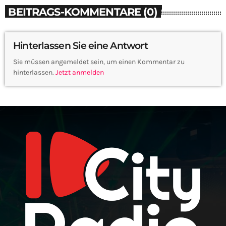
BEITRAGS-KOMMENTARE (0)
Hinterlassen Sie eine Antwort
Sie müssen angemeldet sein, um einen Kommentar zu
hinterlassen.
Jetzt anmelden