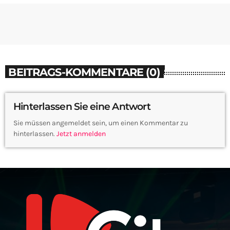
BEITRAGS-KOMMENTARE (0)
Hinterlassen Sie eine Antwort
Sie müssen angemeldet sein, um einen Kommentar zu
hinterlassen.
Jetzt anmelden