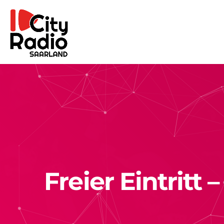
Freier Eintrit