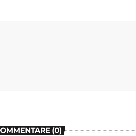
KOMMENTARE (0)