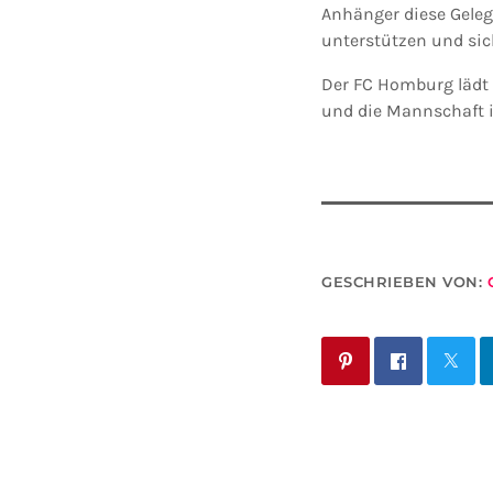
Anhänger diese Gele
unterstützen und sich
Der FC Homburg lädt
und die Mannschaft i
GESCHRIEBEN VON: