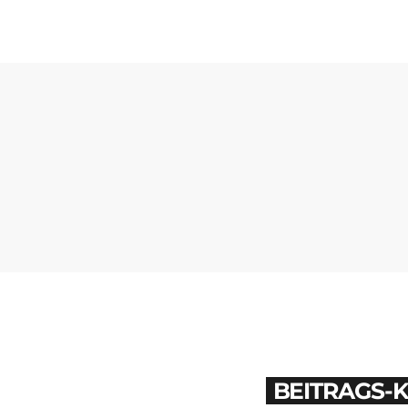
BEITRAGS-