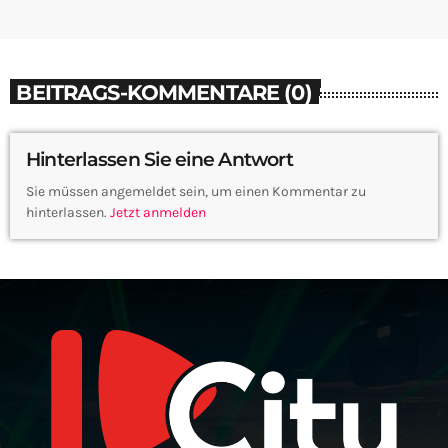
BEITRAGS-KOMMENTARE (0)
Hinterlassen Sie eine Antwort
Sie müssen angemeldet sein, um einen Kommentar zu
hinterlassen.
Jetzt anmelden