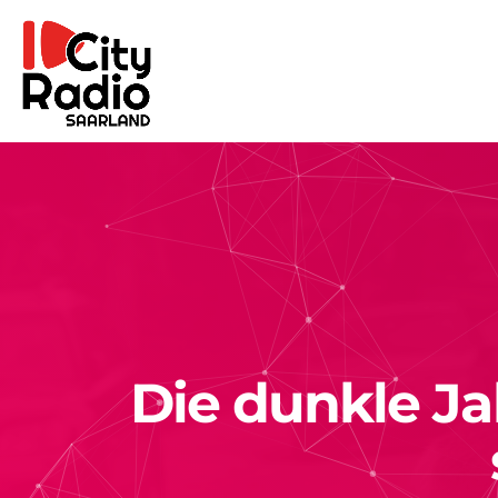
Die dunkle Ja