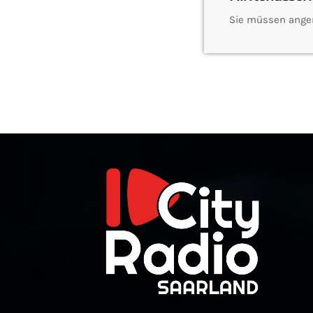
Sie müssen ange