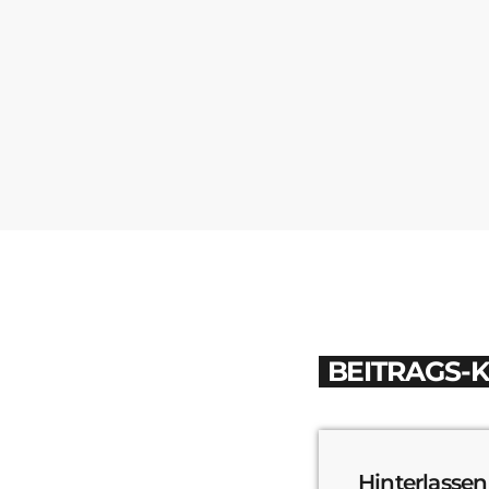
BEITRAGS-
Hinterlassen