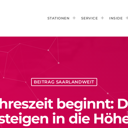
STATIONEN
SERVICE
INSIDE
BEITRAG SAARLANDWEIT
hreszeit beginnt: D
steigen in die Höh