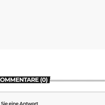
KOMMENTARE (0)
 Sie eine Antwort