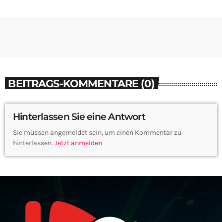
BEITRAGS-KOMMENTARE (0)
Hinterlassen Sie eine Antwort
Sie müssen angemeldet sein, um einen Kommentar zu
hinterlassen.
Jetzt anmelden