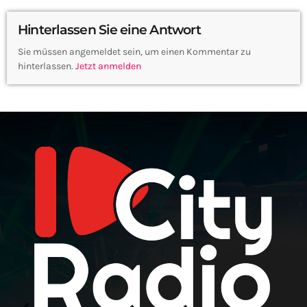
Hinterlassen Sie eine Antwort
Sie müssen angemeldet sein, um einen Kommentar zu
hinterlassen.
Jetzt anmelden