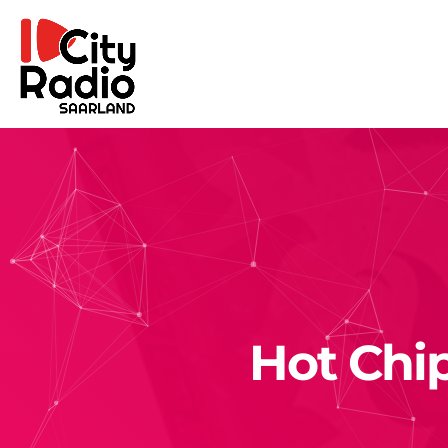
Hot Chip