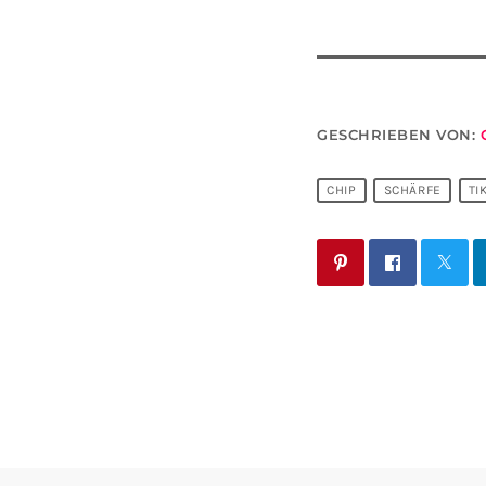
GESCHRIEBEN VON:
CHIP
SCHÄRFE
TI