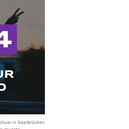
 Schule in Saarbrücken