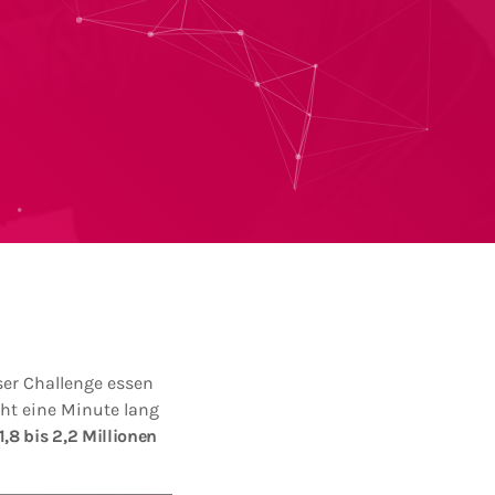
ser Challenge essen
ht eine Minute lang
1,8 bis 2,2 Millionen