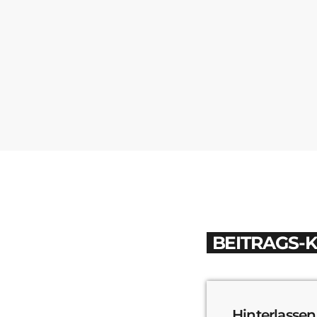
BEITRAGS-
Hinterlassen