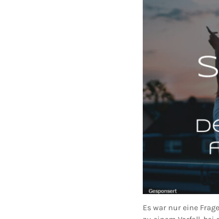
Es war nur eine Frage