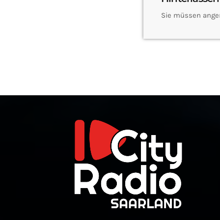
Sie müssen ange