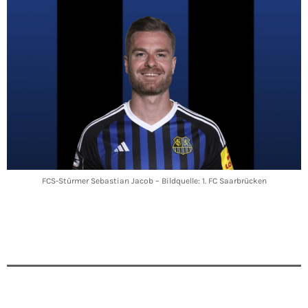
FCS-Stürmer Sebastian Jacob – Bildquelle: 1. FC Saarbrücken