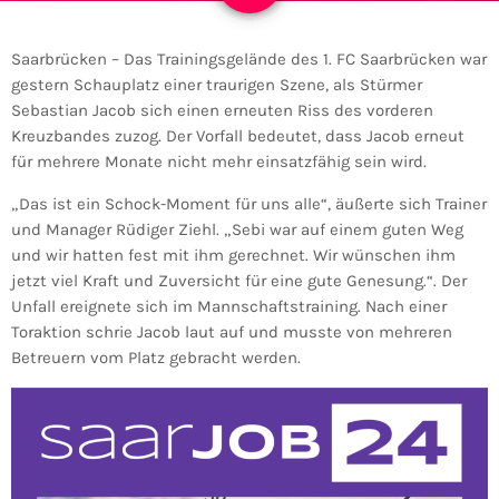
Saarbrücken – Das Trainingsgelände des 1. FC Saarbrücken war
gestern Schauplatz einer traurigen Szene, als Stürmer
Sebastian Jacob sich einen erneuten Riss des vorderen
Kreuzbandes zuzog. Der Vorfall bedeutet, dass Jacob erneut
für mehrere Monate nicht mehr einsatzfähig sein wird.
„Das ist ein Schock-Moment für uns alle“, äußerte sich Trainer
und Manager Rüdiger Ziehl. „Sebi war auf einem guten Weg
und wir hatten fest mit ihm gerechnet. Wir wünschen ihm
jetzt viel Kraft und Zuversicht für eine gute Genesung.“. Der
Unfall ereignete sich im Mannschaftstraining. Nach einer
Toraktion schrie Jacob laut auf und musste von mehreren
Betreuern vom Platz gebracht werden.