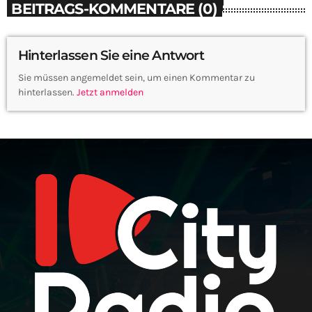
BEITRAGS-KOMMENTARE (0)
Hinterlassen Sie eine Antwort
Sie müssen angemeldet sein, um einen Kommentar zu
hinterlassen.
Jetzt anmelden