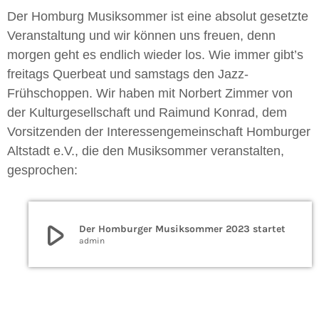
Der Homburg Musiksommer ist eine absolut gesetzte
Veranstaltung und wir können uns freuen, denn
morgen geht es endlich wieder los. Wie immer gibt’s
freitags Querbeat und samstags den Jazz-
Frühschoppen. Wir haben mit Norbert Zimmer von
der Kulturgesellschaft und Raimund Konrad, dem
Vorsitzenden der Interessengemeinschaft Homburger
Altstadt e.V., die den Musiksommer veranstalten,
gesprochen:
play_arrow
Der Homburger Musiksommer 2023 startet
admin