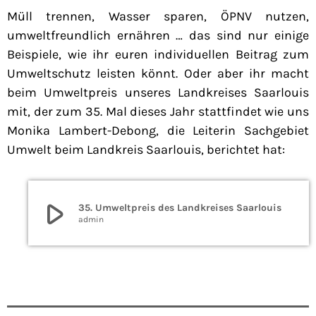
Müll trennen, Wasser sparen, ÖPNV nutzen,
umweltfreundlich ernähren … das sind nur einige
Beispiele, wie ihr euren individuellen Beitrag zum
Umweltschutz leisten könnt. Oder aber ihr macht
beim Umweltpreis unseres Landkreises Saarlouis
mit, der zum 35. Mal dieses Jahr stattfindet wie uns
Monika Lambert-Debong, die Leiterin Sachgebiet
Umwelt beim Landkreis Saarlouis, berichtet hat:
play_arrow
35. Umweltpreis des Landkreises Saarlouis
admin