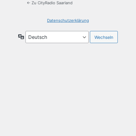
← Zu CityRadio Saarland
Datenschutzerklärung
Sprache