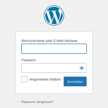
Anmelden
Benutzername oder E-Mail-Adresse
Passwort
Angemeldet bleiben
Passwort vergessen?