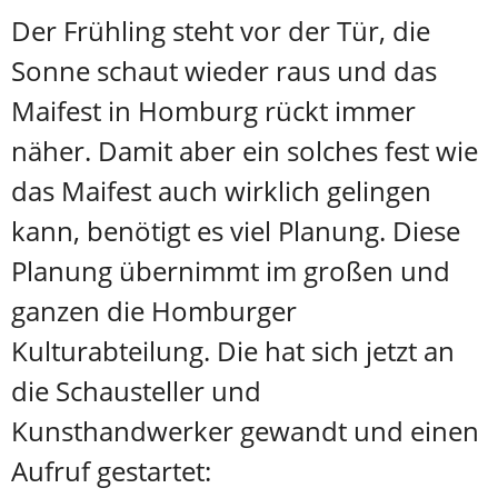
Der Frühling
steht vor der Tür,
d
ie
Sonne schaut wieder raus
und das
Maifest in
H
omburg rückt immer
näher. Damit
aber ein solches fest wie
das Maifest auch wirklich gelingen
kann, benötigt es viel Planung. Diese
Planung übernimmt im großen und
ganzen die Homburger
Kulturabteilung. Die hat sich jetzt an
die Schausteller und
Kunsthandwerker gewandt und einen
Aufruf gestartet: