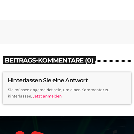
BEITRAGS-KOMMENTARE (0)
Hinterlassen Sie eine Antwort
Sie müssen angemeldet sein, um einen Kommentar zu
hinterlassen.
Jetzt anmelden