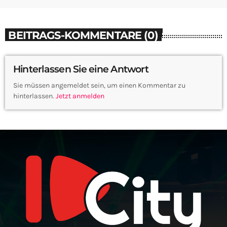
BEITRAGS-KOMMENTARE (0)
Hinterlassen Sie eine Antwort
Sie müssen angemeldet sein, um einen Kommentar zu
hinterlassen.
Jetzt anmelden