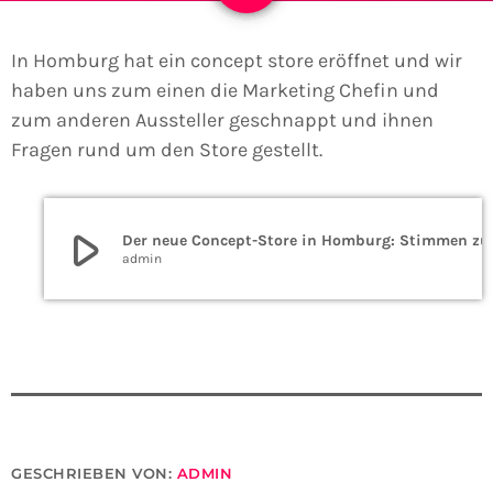
In Homburg hat ein concept store eröffnet und wir
haben uns zum einen die Marketing Chefin und
zum anderen Aussteller geschnappt und ihnen
Fragen rund um den Store gestellt.
play_arrow
Der neue Concept-S
admin
GESCHRIEBEN VON:
ADMIN