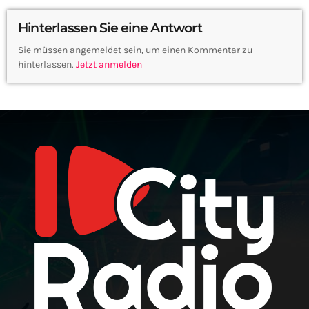
Hinterlassen Sie eine Antwort
Sie müssen angemeldet sein, um einen Kommentar zu
hinterlassen.
Jetzt anmelden