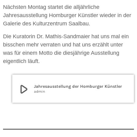
Nächsten Montag startet die alljährliche
Jahresausstellung Homburger Künstler wieder in der
Galerie des Kulturzentrum Saalbau.
Die Kuratorin Dr. Mathis-Sandmaier hat uns mal ein
bisschen mehr verraten und hat uns erzählt unter
was für einem Motto die diesjährige Ausstellung
eigentlich läuft.
play_arrow
Jahresausstellung der Homburger Künstler
admin