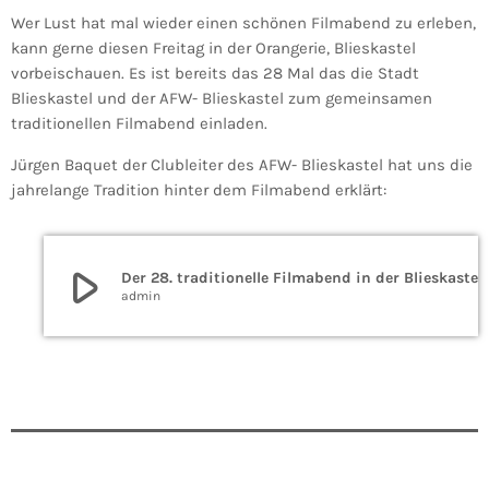
Wer Lust hat mal wieder einen schönen Filmabend zu erleben,
kann gerne diesen Freitag in der Orangerie, Blieskastel
vorbeischauen. Es ist bereits das 28 Mal das die Stadt
Blieskastel und der AFW- Blieskastel zum gemeinsamen
traditionellen Filmabend einladen.
Jürgen Baquet der Clubleiter des AFW- Blieskastel hat uns die
jahrelange Tradition hinter dem Filmabend erklärt:
play_arrow
Der 28. traditionelle Filmabend in der Bl
admin