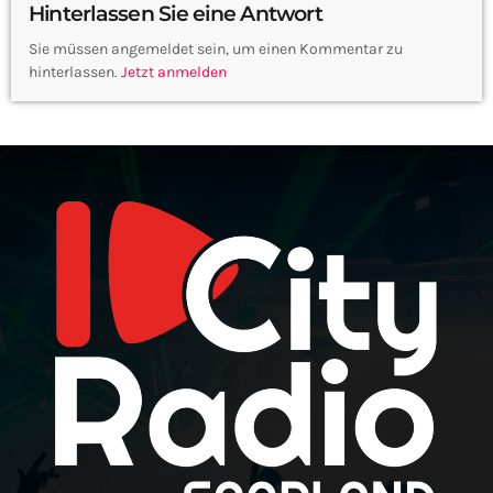
Hinterlassen Sie eine Antwort
Sie müssen angemeldet sein, um einen Kommentar zu
hinterlassen.
Jetzt anmelden