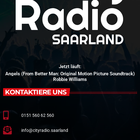
Jetzt läuft:
Angels (From Better Man: Original Motion Picture Soundtrack)
Robbie Williams
KONTAKTIERE UNS
0151 560 62 560
info@cityradio.saarland