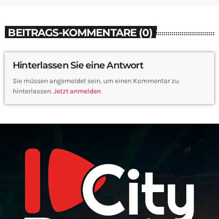
BEITRAGS-KOMMENTARE (0)
Hinterlassen Sie eine Antwort
Sie müssen angemeldet sein, um einen Kommentar zu
hinterlassen.
Jetzt anmelden