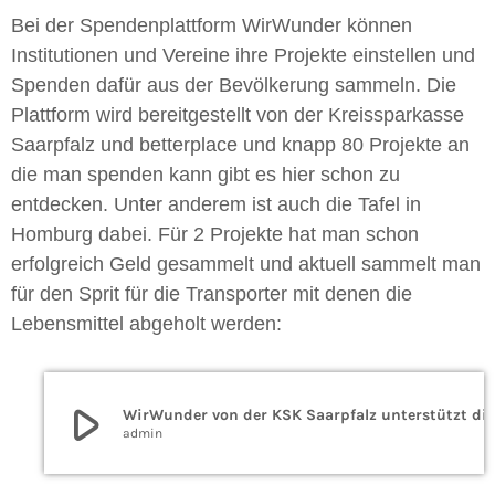
Bei der Spendenplattform WirWunder können
Institutionen und Vereine ihre Projekte einstellen und
Spenden dafür aus der Bevölkerung sammeln. Die
Plattform wird bereitgestellt von der Kreissparkasse
Saarpfalz und betterplace und knapp 80 Projekte an
die man spenden kann gibt es hier schon zu
entdecken. Unter anderem ist auch die Tafel in
Homburg dabei. Für 2 Projekte hat man schon
erfolgreich Geld gesammelt und aktuell sammelt man
für den Sprit für die Transporter mit denen die
Lebensmittel abgeholt werden:
play_arrow
WirWunder von der KSK Saarpfalz unterstüt
admin