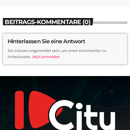
BEITRAGS-KOMMENTARE (0)
Hinterlassen Sie eine Antwort
Sie müssen angemeldet sein, um einen Kommentar zu
hinterlassen.
Jetzt anmelden