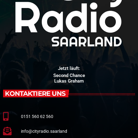
Jetzt läuft:
Second Chance
Lukas Graham
KONTAKTIERE UNS
0151 560 62 560
info@cityradio.saarland