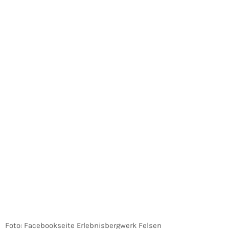
Foto: Facebookseite Erlebnisbergwerk Felsen