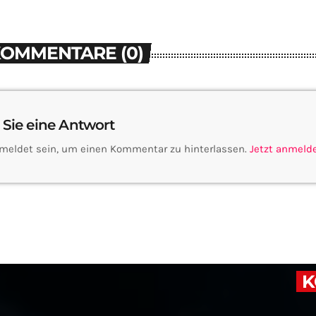
KOMMENTARE (0)
 Sie eine Antwort
meldet sein, um einen Kommentar zu hinterlassen.
Jetzt anmeld
K