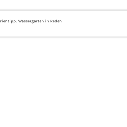
rientipp: Wassergarten in Reden