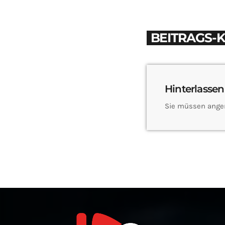
BEITRAGS-
Hinterlassen
Sie müssen ange