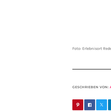
Foto: Erlebnisort Red
GESCHRIEBEN VON: