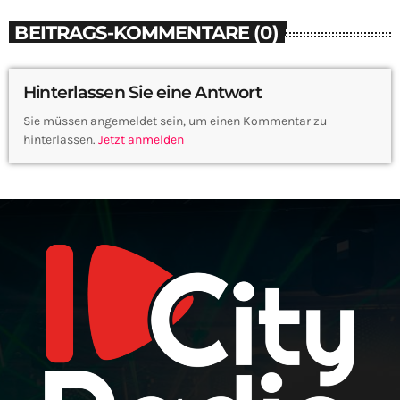
BEITRAGS-KOMMENTARE (0)
Hinterlassen Sie eine Antwort
Sie müssen angemeldet sein, um einen Kommentar zu
hinterlassen.
Jetzt anmelden