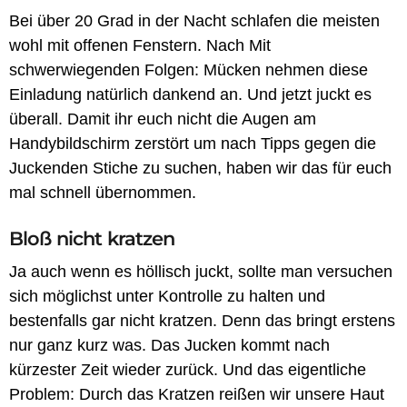
Bei über 20 Grad in der Nacht schlafen die meisten
wohl mit offenen Fenstern. Nach Mit
schwerwiegenden Folgen: Mücken nehmen diese
Einladung natürlich dankend an. Und jetzt juckt es
überall. Damit ihr euch nicht die Augen am
Handybildschirm zerstört um nach Tipps gegen die
Juckenden Stiche zu suchen, haben wir das für euch
mal schnell übernommen.
Bloß nicht kratzen
Ja auch wenn es höllisch juckt, sollte man versuchen
sich möglichst unter Kontrolle zu halten und
bestenfalls gar nicht kratzen. Denn das bringt erstens
nur ganz kurz was. Das Jucken kommt nach
kürzester Zeit wieder zurück. Und das eigentliche
Problem: Durch das Kratzen reißen wir unsere Haut