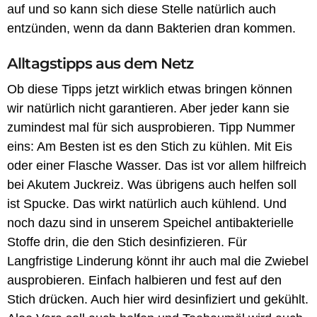
auf und so kann sich diese Stelle natürlich auch
entzünden, wenn da dann Bakterien dran kommen.
Alltagstipps aus dem Netz
Ob diese Tipps jetzt wirklich etwas bringen können
wir natürlich nicht garantieren. Aber jeder kann sie
zumindest mal für sich ausprobieren. Tipp Nummer
eins: Am Besten ist es den Stich zu kühlen. Mit Eis
oder einer Flasche Wasser. Das ist vor allem hilfreich
bei Akutem Juckreiz. Was übrigens auch helfen soll
ist Spucke. Das wirkt natürlich auch kühlend. Und
noch dazu sind in unserem Speichel antibakterielle
Stoffe drin, die den Stich desinfizieren. Für
Langfristige Linderung könnt ihr auch mal die Zwiebel
ausprobieren. Einfach halbieren und fest auf den
Stich drücken. Auch hier wird desinfiziert und gekühlt.