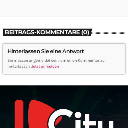
BEITRAGS-KOMMENTARE (0)
Hinterlassen Sie eine Antwort
Sie müssen angemeldet sein, um einen Kommentar zu
hinterlassen.
Jetzt anmelden