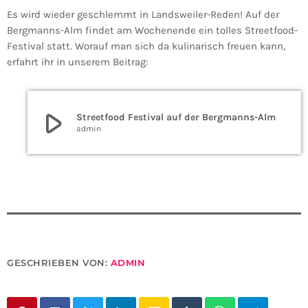
Es wird wieder geschlemmt in Landsweiler-Reden! Auf der
Bergmanns-Alm findet am Wochenende ein tolles Streetfood-
Festival statt. Worauf man sich da kulinarisch freuen kann,
erfahrt ihr in unserem Beitrag:
play_arrow
Streetfood Festival auf der Bergmanns-Alm
admin
GESCHRIEBEN VON:
ADMIN