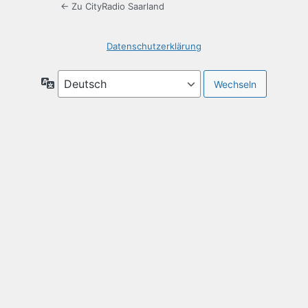
← Zu CityRadio Saarland
Datenschutzerklärung
Sprache