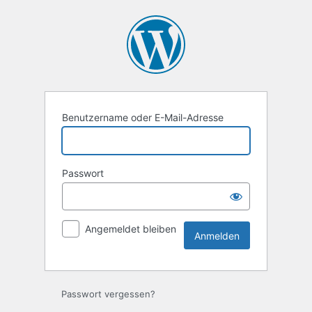
Anmelden
Benutzername oder E-Mail-Adresse
Passwort
Angemeldet bleiben
Passwort vergessen?