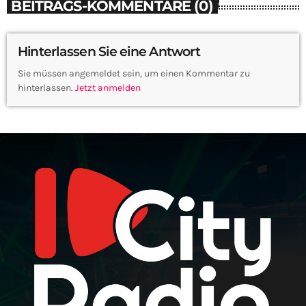
BEITRAGS-KOMMENTARE (0)
Hinterlassen Sie eine Antwort
Sie müssen angemeldet sein, um einen Kommentar zu
hinterlassen.
Jetzt anmelden