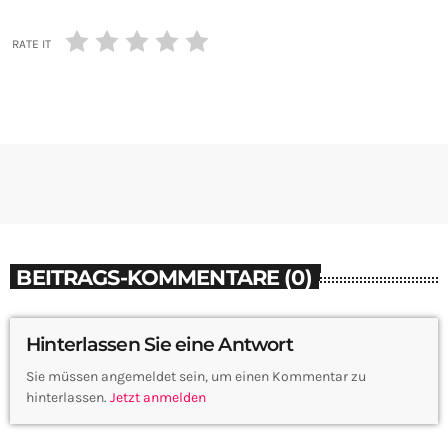
RATE IT
BEITRAGS-KOMMENTARE (0)
Hinterlassen Sie eine Antwort
Sie müssen angemeldet sein, um einen Kommentar zu
hinterlassen.
Jetzt anmelden