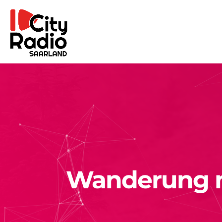
Wanderung m