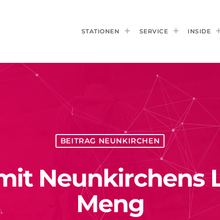
STATIONEN
SERVICE
INSIDE
BEITRAG NEUNKIRCHEN
it Neunkirchens L
Meng