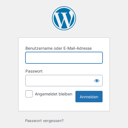
Anmelden
Benutzername oder E-Mail-Adresse
Passwort
Angemeldet bleiben
Passwort vergessen?