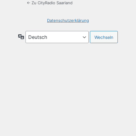
← Zu CityRadio Saarland
Datenschutzerklärung
Sprache