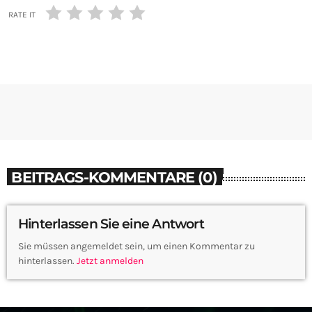
RATE IT
BEITRAGS-KOMMENTARE (0)
Hinterlassen Sie eine Antwort
Sie müssen angemeldet sein, um einen Kommentar zu
hinterlassen.
Jetzt anmelden