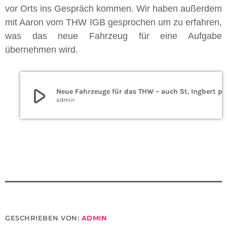
vor Orts ins Gespräch kommen. Wir haben außerdem
mit Aaron vom THW IGB gesprochen um zu erfahren,
was das neue Fahrzeug für eine Aufgabe
übernehmen wird.
play_arrow
Neue Fahrzeuge für das THW – auch
admin
GESCHRIEBEN VON:
ADMIN