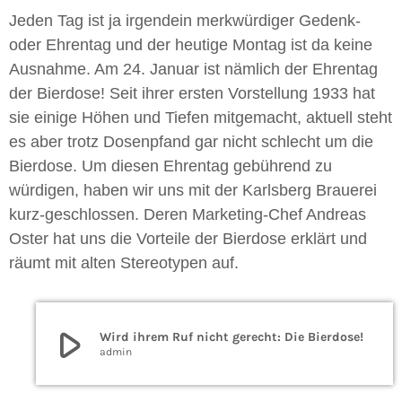
Jeden Tag ist ja irgendein merkwürdiger Gedenk-
oder Ehrentag und der heutige Montag ist da keine
Ausnahme. Am 24. Januar ist nämlich der Ehrentag
der Bierdose! Seit ihrer ersten Vorstellung 1933 hat
sie einige Höhen und Tiefen mitgemacht, aktuell steht
es aber trotz Dosenpfand gar nicht schlecht um die
Bierdose. Um diesen Ehrentag gebührend zu
würdigen, haben wir uns mit der Karlsberg Brauerei
kurz-geschlossen. Deren Marketing-Chef Andreas
Oster hat uns die Vorteile der Bierdose erklärt und
räumt mit alten Stereotypen auf.
play_arrow
Wird ihrem Ruf nicht gerecht: Die Bierdose!
admin