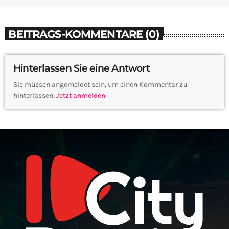
BEITRAGS-KOMMENTARE (0)
Hinterlassen Sie eine Antwort
Sie müssen angemeldet sein, um einen Kommentar zu
hinterlassen.
Jetzt anmelden