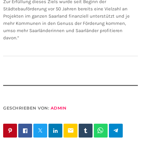
Zur Erfüllung dieses Ziels wurde seit Beginn der
Städtebauförderung vor 50 Jahren bereits eine Vielzahl an
Projekten im ganzen Saarland finanziell unterstützt und je
mehr Kommunen in den Genuss der Förderung kommen,
umso mehr Saarländerinnen und Saarländer profitieren
davon.“
GESCHRIEBEN VON:
ADMIN
email