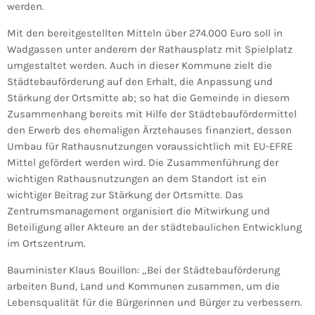
werden.
Mit den bereitgestellten Mitteln über 274.000 Euro soll in
Wadgassen unter anderem der Rathausplatz mit Spielplatz
umgestaltet werden. Auch in dieser Kommune zielt die
Städtebauförderung auf den Erhalt, die Anpassung und
Stärkung der Ortsmitte ab; so hat die Gemeinde in diesem
Zusammenhang bereits mit Hilfe der Städtebaufördermittel
den Erwerb des ehemaligen Ärztehauses finanziert, dessen
Umbau für Rathausnutzungen voraussichtlich mit EU-EFRE
Mittel gefördert werden wird. Die Zusammenführung der
wichtigen Rathausnutzungen an dem Standort ist ein
wichtiger Beitrag zur Stärkung der Ortsmitte. Das
Zentrumsmanagement organisiert die Mitwirkung und
Beteiligung aller Akteure an der städtebaulichen Entwicklung
im Ortszentrum.
Bauminister Klaus Bouillon: „Bei der Städtebauförderung
arbeiten Bund, Land und Kommunen zusammen, um die
Lebensqualität für die Bürgerinnen und Bürger zu verbessern.