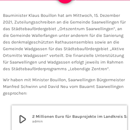
Bauminister Klaus Bouillon hat am Mittwoch, 15. Dezember
2021, Zuteilungsschreiben an die Gemeinde Saarwellingen für
das Städtebaufördergebiet „Ortszentrum Saarwellingen“, an
die Gemeinde Wallerfangen unter anderem für die Sanierung
des denkmalgeschützten Rathausensembles sowie an die
Gemeinde Wadgassen für das Städtebaufördergebiet „Aktive
Ortsmitte Wadgassen“ verteilt. Die finanzielle Unterstützung
für Saarwellingen und Wadgassen erfolgt jeweils im Rahmen
des Städtebauförderprogramms „Lebendige Zentren“.
Wir haben mit Minister Bouillon, Saarwellingen Bürgermeister
Manfred Schwinn und David Neu vom Bauamt Saarwellingen
gesprochen:
play_arrow
2 Millionen Euro für Bau
admin