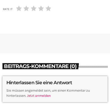
RATE IT
BEITRAGS-KOMMENTARE (0)
Hinterlassen Sie eine Antwort
Sie müssen angemeldet sein, um einen Kommentar zu
hinterlassen.
Jetzt anmelden