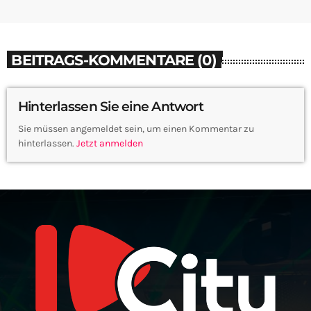
BEITRAGS-KOMMENTARE (0)
Hinterlassen Sie eine Antwort
Sie müssen angemeldet sein, um einen Kommentar zu
hinterlassen.
Jetzt anmelden