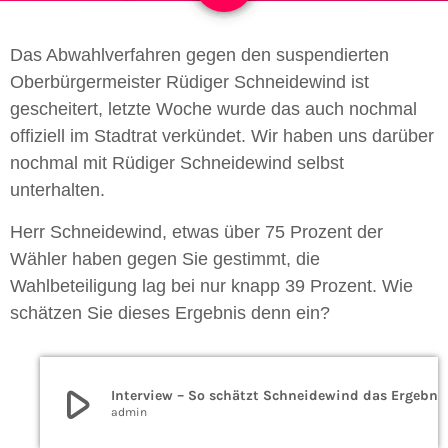
Das Abwahlverfahren gegen den suspendierten
Oberbürgermeister Rüdiger Schneidewind ist
gescheitert, letzte Woche wurde das auch nochmal
offiziell im Stadtrat verkündet. Wir haben uns darüber
nochmal mit Rüdiger Schneidewind selbst
unterhalten.
Herr Schneidewind, etwas über 75 Prozent der
Wähler haben gegen Sie gestimmt, die
Wahlbeteiligung lag bei nur knapp 39 Prozent. Wie
schätzen Sie dieses Ergebnis denn ein?
play_arrow
Interview – So schätzt Schneidewind das 
admin