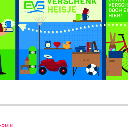
ADMIN