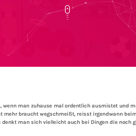
t, wenn man zuhause mal ordentlich ausmistet und m
ht mehr braucht wegschmeißt, reisst irgendwann beim
denkt man sich vielleicht auch bei Dingen die noch g