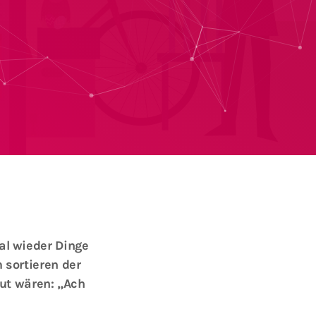
al wieder Dinge
 sortieren der
ut wären: „Ach