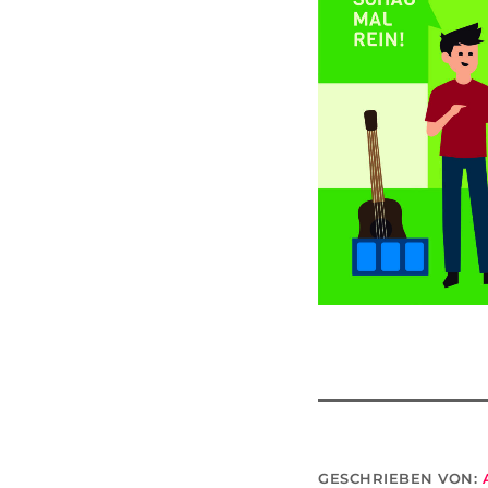
GESCHRIEBEN VON: