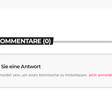
KOMMENTARE (0)
 Sie eine Antwort
meldet sein, um einen Kommentar zu hinterlassen.
Jetzt anmeld