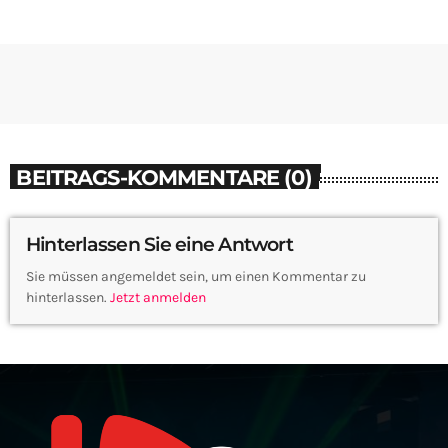
BEITRAGS-KOMMENTARE (0)
Hinterlassen Sie eine Antwort
Sie müssen angemeldet sein, um einen Kommentar zu
hinterlassen.
Jetzt anmelden