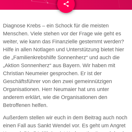
share
email
Diagnose Krebs – ein Schock für die meisten
Menschen. Viele stehen vor der Frage wie geht es
weiter, wie kann das Finanzielle gestemmt werden?
Hilfe in allen Notlagen und Unterstützung bietet hier
die „Familienkrebshilfe Sonnenherz“ und auch die
„Aktion Sonnenherz“ aus Bayern. Wir haben mit
Christian Neumeier gesprochen. Er ist der
Geschäftsführer von den zwei gemeinnützigen
Organisationen. Herr Neumaier hat uns unter
anderem erklärt, wie die Organisationen den
Betroffenen helfen.
Außerdem stellen wir euch in dem Beitrag auch noch
einen Fall aus Sankt Wendel vor. Es geht um
Angret