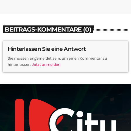
BEITRAGS-KOMMENTARE (0)
Hinterlassen Sie eine Antwort
Sie müssen angemeldet sein, um einen Kommentar zu
hinterlassen.
Jetzt anmelden