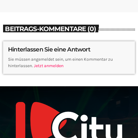
BEITRAGS-KOMMENTARE (0)
Hinterlassen Sie eine Antwort
Sie müssen angemeldet sein, um einen Kommentar zu
hinterlassen.
Jetzt anmelden