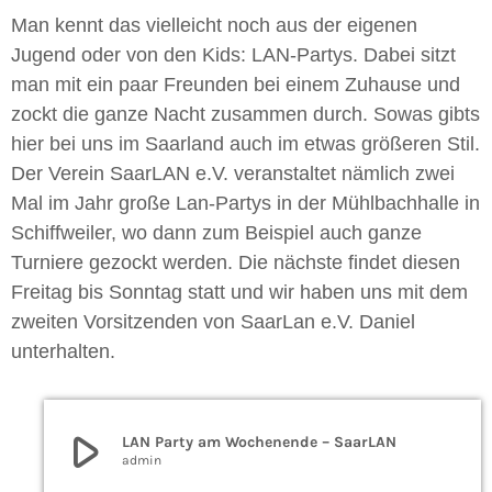
Man kennt das vielleicht noch aus der eigenen
Jugend oder von den Kids: LAN-Partys. Dabei sitzt
man mit ein paar Freunden bei einem Zuhause und
zockt die ganze Nacht zusammen durch. Sowas gibts
hier bei uns im Saarland auch im etwas größeren Stil.
Der Verein SaarLAN e.V. veranstaltet nämlich zwei
Mal im Jahr große Lan-Partys in der Mühlbachhalle in
Schiffweiler, wo dann zum Beispiel auch ganze
Turniere gezockt werden. Die nächste findet diesen
Freitag bis Sonntag statt und wir haben uns mit dem
zweiten Vorsitzenden von SaarLan e.V. Daniel
unterhalten.
play_arrow
LAN Party am Wochenende – SaarLAN
admin