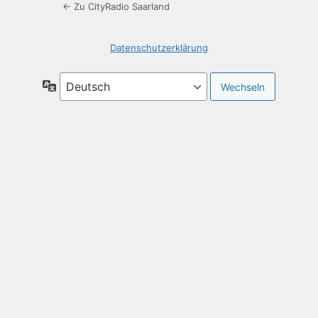
← Zu CityRadio Saarland
Datenschutzerklärung
Sprache