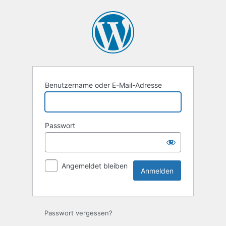
Anmelden
Benutzername oder E-Mail-Adresse
Passwort
Angemeldet bleiben
Passwort vergessen?