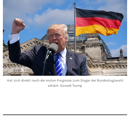
Hat sich direkt nach der ersten Prognose zum Sieger der Bundestagswahl
erklärt: Donald Trump