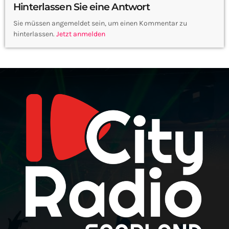
Hinterlassen Sie eine Antwort
Sie müssen angemeldet sein, um einen Kommentar zu
hinterlassen.
Jetzt anmelden