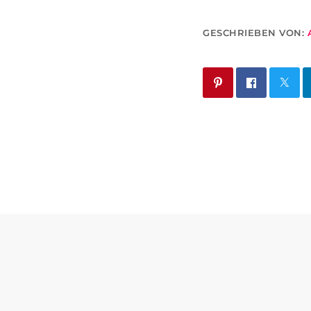
GESCHRIEBEN VON: