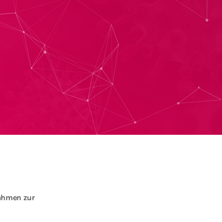
nahmen zur