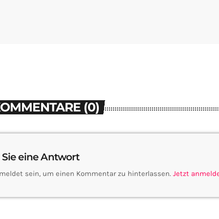
KOMMENTARE (0)
 Sie eine Antwort
meldet sein, um einen Kommentar zu hinterlassen.
Jetzt anmeld