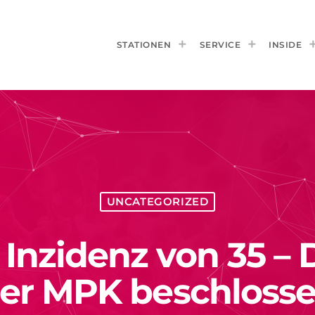
STATIONEN
SERVICE
INSIDE
UNCATEGORIZED
 Inzidenz von 35 – 
er MPK beschloss