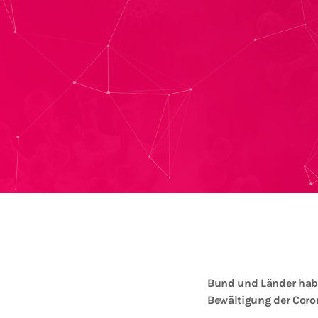
Bund und Länder habe
Bewältigung der Coron