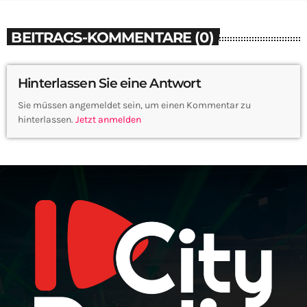
BEITRAGS-KOMMENTARE (0)
Hinterlassen Sie eine Antwort
Sie müssen angemeldet sein, um einen Kommentar zu
hinterlassen.
Jetzt anmelden