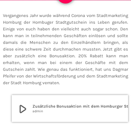
Vergangenes Jahr wurde während Corona vom Stadtmarketing
Homburg der
Hombuger
Stadtgutschein ins Leben gerufen.
Einige von euch haben den vielleicht auch sogar schon. Den
kann man in teilnehmenden Geschäften einlösen und sollte
damals die Menschen zu den Einzelhändlern bringen, als
diese eine schwere Zeit durchmachen mussten. Jetzt gibt es
aber zusätzlich eine Bonusaktion. 20% Rabatt kann man
erhalten, wenn man bei einem der Geschäfte mit dem
Gutschein zahlt. Wie genau das funktioniert, hat uns Dagmar
Pfeifer von der Wirtschaftsförderung und dem Stadtmarketing
der Stadt Homburg verraten.
play_arrow
Zusätzliche Bonusaktion mit dem Homburger Stadtgutschein
admin