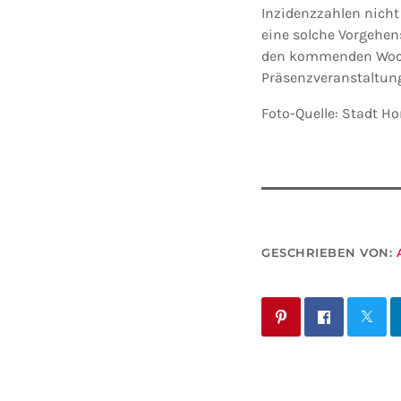
Inzidenzzahlen nicht 
eine solche Vorgehen
den kommenden Wochen
Präsenzveranstaltun
Foto-Quelle: Stadt 
GESCHRIEBEN VON: